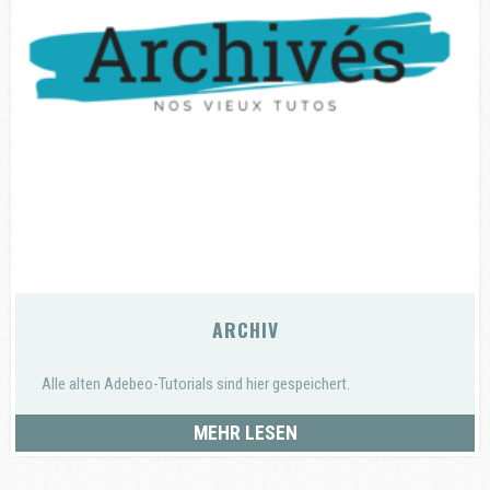
ARCHIV
Alle alten Adebeo-Tutorials sind hier gespeichert.
MEHR LESEN