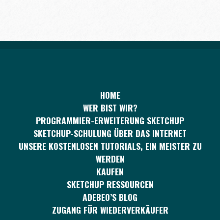
HOME
WER BIST WIR?
PROGRAMMIER-ERWEITERUNG SKETCHUP
SKETCHUP-SCHULUNG ÜBER DAS INTERNET
UNSERE KOSTENLOSEN TUTORIALS, EIN MEISTER ZU
WERDEN
KAUFEN
SKETCHUP RESSOURCEN
ADEBEO’S BLOG
ZUGANG FÜR WIEDERVERKÄUFER