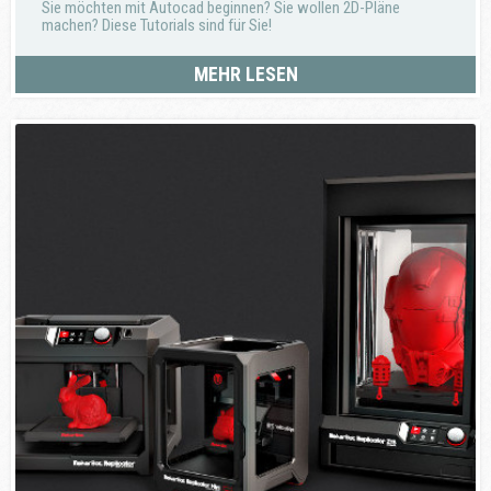
Sie möchten mit Autocad beginnen? Sie wollen 2D-Pläne
machen? Diese Tutorials sind für Sie!
MEHR LESEN