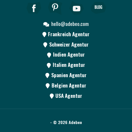
hello@adebeo.com
Frankreich Agentur
Schweizer Agentur
Indien Agentur
Italien Agentur
Spanien Agentur
Belgien Agentur
USA Agentur
- © 2026 Adebeo