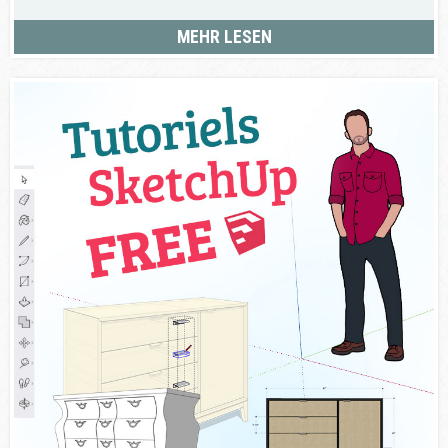
MEHR LESEN