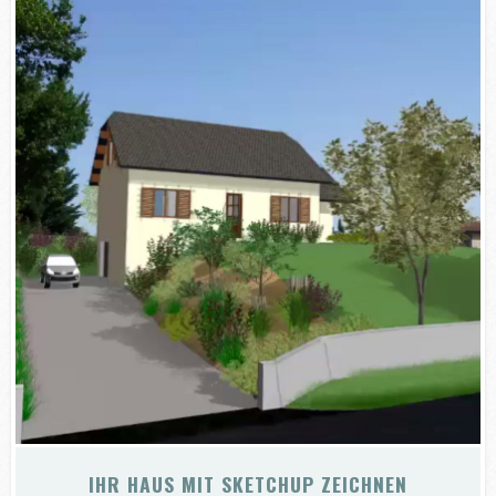
IHR HAUS MIT SKETCHUP ZEICHNEN