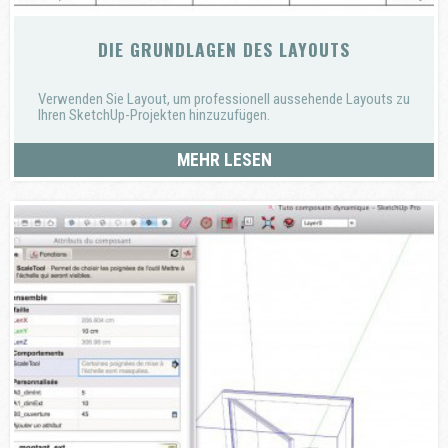
DIE GRUNDLAGEN DES LAYOUTS
Verwenden Sie Layout, um professionell aussehende Layouts zu
Ihren SketchUp-Projekten hinzuzufügen.
MEHR LESEN