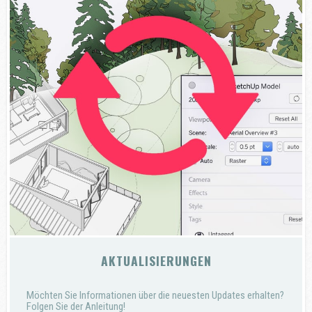
AKTUALISIERUNGEN
Möchten Sie Informationen über die neuesten Updates erhalten?
Folgen Sie der Anleitung!