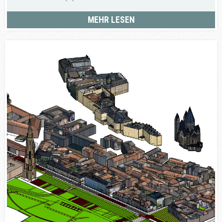
MEHR LESEN