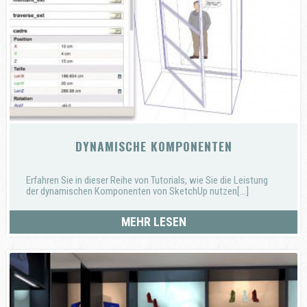
DYNAMISCHE KOMPONENTEN
Erfahren Sie in dieser Reihe von Tutorials, wie Sie die Leistung
der dynamischen Komponenten von SketchUp nutzen[...]
MEHR LESEN