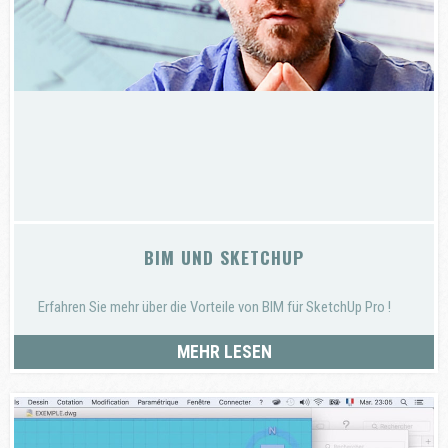
BIM UND SKETCHUP
Erfahren Sie mehr über die Vorteile von BIM für SketchUp Pro !
MEHR LESEN