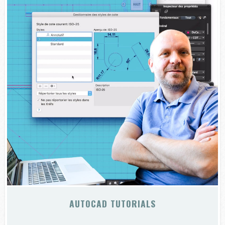
AUTOCAD TUTORIALS