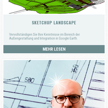
SKETCHUP LANDSCAPE
Vervollständigen Sie Ihre Kenntnisse im Bereich der
Außengestaltung und Integration in Google Earth.
MEHR LESEN