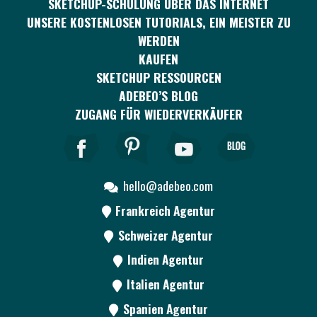
SKETCHUP-SCHULUNG ÜBER DAS INTERNET
UNSERE KOSTENLOSEN TUTORIALS, EIN MEISTER ZU
WERDEN
KAUFEN
SKETCHUP RESSOURCEN
ADEBEO’S BLOG
ZUGANG FÜR WIEDERVERKÄUFER
hello@adebeo.com
Frankreich Agentur
Schweizer Agentur
Indien Agentur
Italien Agentur
Spanien Agentur