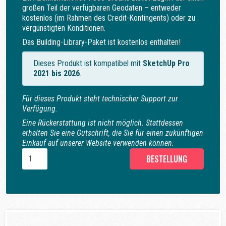
großen Teil der verfügbaren Geodaten – entweder
kostenlos (im Rahmen des Credit-Kontingents) oder zu
vergünstigten Konditionen.
Das Building-Library-Paket ist kostenlos enthalten!
Dieses Produkt ist kompatibel mit
SketchUp Pro
2021 bis 2026
.
Für dieses Produkt steht technischer Support zur
Verfügung.
Eine Rückerstattung ist nicht möglich. Stattdessen
erhalten Sie eine Gutschrift, die Sie für einen zukünftigen
Einkauf auf unserer Website verwenden können.
BESTELLUNG