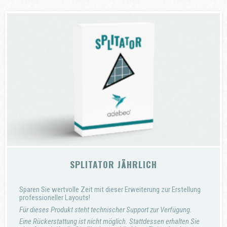
SPLITATOR JÄHRLICH
Sparen Sie wertvolle Zeit mit dieser Erweiterung zur Erstellung
professioneller Layouts!
Für dieses Produkt steht technischer Support zur Verfügung.
Eine Rückerstattung ist nicht möglich. Stattdessen erhalten Sie