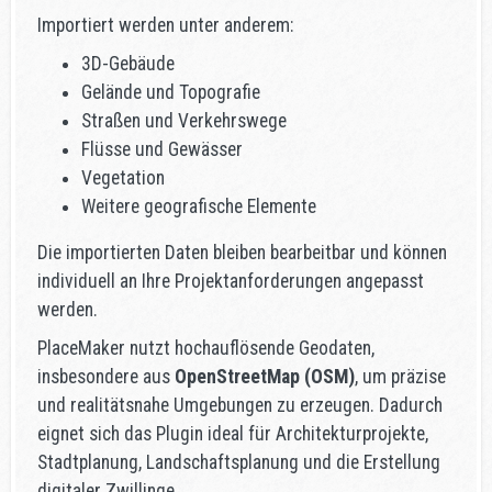
Importiert werden unter anderem:
3D-Gebäude
Gelände und Topografie
Straßen und Verkehrswege
Flüsse und Gewässer
Vegetation
Weitere geografische Elemente
Die importierten Daten bleiben bearbeitbar und können
individuell an Ihre Projektanforderungen angepasst
werden.
PlaceMaker nutzt hochauflösende Geodaten,
insbesondere aus
OpenStreetMap (OSM)
, um präzise
und realitätsnahe Umgebungen zu erzeugen. Dadurch
eignet sich das Plugin ideal für Architekturprojekte,
Stadtplanung, Landschaftsplanung und die Erstellung
digitaler Zwillinge.