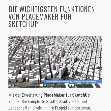
DIE WICHTIGSTEN FUNKTIONEN
VON PLACEMAKER FÜR
SKETCHUP
Mit der Erweiterung
PlaceMaker für SketchUp
können Sie komplette Städte, Stadtviertel und
Landschaften direkt in Ihre Projekte importieren.