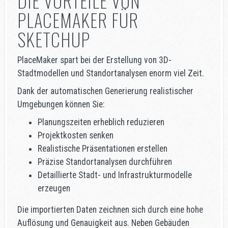
DIE VORTEILE VON
PLACEMAKER FÜR
SKETCHUP
PlaceMaker spart bei der Erstellung von 3D-
Stadtmodellen und Standortanalysen enorm viel Zeit.
Dank der automatischen Generierung realistischer
Umgebungen können Sie:
Planungszeiten erheblich reduzieren
Projektkosten senken
Realistische Präsentationen erstellen
Präzise Standortanalysen durchführen
Detaillierte Stadt- und Infrastrukturmodelle
erzeugen
Die importierten Daten zeichnen sich durch eine hohe
Auflösung und Genauigkeit aus. Neben Gebäuden