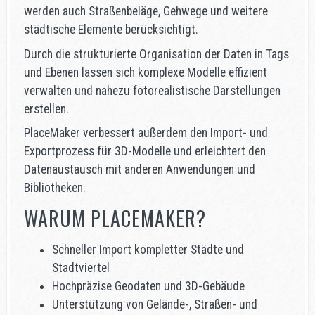
werden auch Straßenbeläge, Gehwege und weitere
städtische Elemente berücksichtigt.
Durch die strukturierte Organisation der Daten in Tags
und Ebenen lassen sich komplexe Modelle effizient
verwalten und nahezu fotorealistische Darstellungen
erstellen.
PlaceMaker verbessert außerdem den Import- und
Exportprozess für 3D-Modelle und erleichtert den
Datenaustausch mit anderen Anwendungen und
Bibliotheken.
WARUM PLACEMAKER?
Schneller Import kompletter Städte und
Stadtviertel
Hochpräzise Geodaten und 3D-Gebäude
Unterstützung von Gelände-, Straßen- und