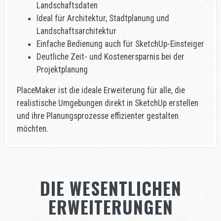
Landschaftsdaten
Ideal für Architektur, Stadtplanung und
Landschaftsarchitektur
Einfache Bedienung auch für SketchUp-Einsteiger
Deutliche Zeit- und Kostenersparnis bei der
Projektplanung
PlaceMaker ist die ideale Erweiterung für alle, die
realistische Umgebungen direkt in SketchUp erstellen
und ihre Planungsprozesse effizienter gestalten
möchten.
DIE WESENTLICHEN
ERWEITERUNGEN