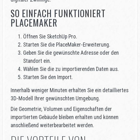
SO EINFACH FUNKTIONIERT
PLACEMAKER
Öffnen Sie SketchUp Pro.
Starten Sie die PlaceMaker-Erweiterung.
Geben Sie die gewünschte Adresse oder den
Standort ein.
Wählen Sie die zu importierenden Daten aus.
Starten Sie den Import.
Innerhalb weniger Minuten erhalten Sie ein detailliertes
3D-Modell Ihrer gewünschten Umgebung.
Die Geometrie, Volumen und Eigenschaften der
importierten Gebäude bleiben erhalten und können
anschließend weiterbearbeitet werden.