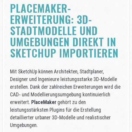
PLACEMAKER-
ERWEITERUNG: 3D-
STADTMODELLE UND
UMGEBUNGEN DIREKT IN
SKETCHUP IMPORTIEREN
Mit SketchUp können Architekten, Stadtplaner,
Designer und Ingenieure leistungsstarke 3D-Modelle
erstellen. Dank der zahlreichen Erweiterungen wird die
CAD- und Modellierungsumgebung kontinuierlich
erweitert.
PlaceMaker
gehört zu den
leistungsstärksten Plugins für die Erstellung
detaillierter urbaner 3D-Modelle und realistischer
Umgebungen.