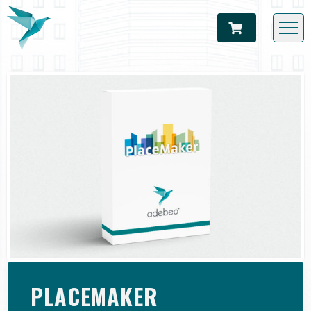
PLACEMAKER