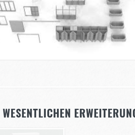
E WESENTLICHEN ERWEITERUN