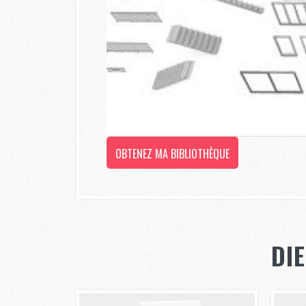
OBTENEZ MA BIBLIOTHÈQUE
DI