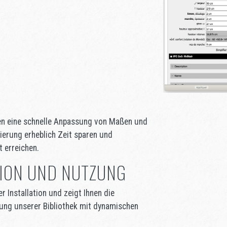
n eine schnelle Anpassung von Maßen und
ierung erheblich Zeit sparen und
t erreichen.
TION UND NUTZUNG
er Installation und zeigt Ihnen die
ung unserer Bibliothek mit dynamischen