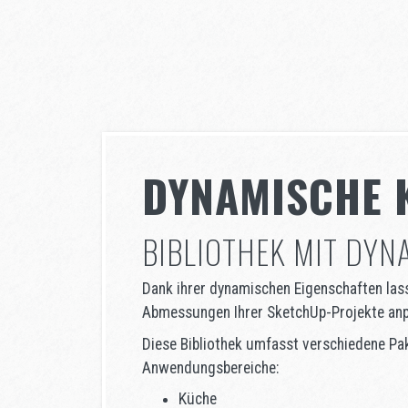
DYNAMISCHE 
BIBLIOTHEK MIT DY
Dank ihrer dynamischen Eigenschaften lasse
Abmessungen Ihrer SketchUp-Projekte an
Diese Bibliothek umfasst verschiedene Pa
Anwendungsbereiche:
Küche