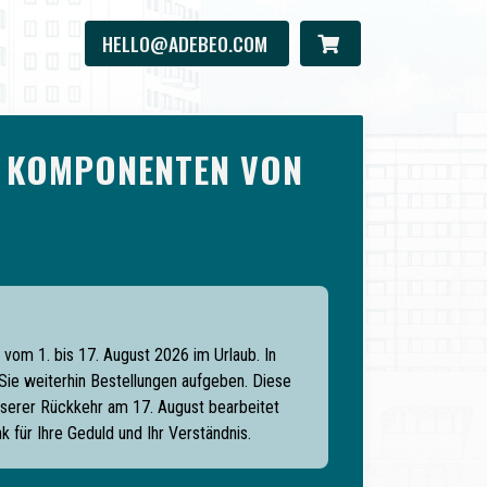
HELLO@ADEBEO.COM
 KOMPONENTEN VON
vom 1. bis 17. August 2026 im Urlaub. In
ie weiterhin Bestellungen aufgeben. Diese
serer Rückkehr am 17. August bearbeitet
k für Ihre Geduld und Ihr Verständnis.