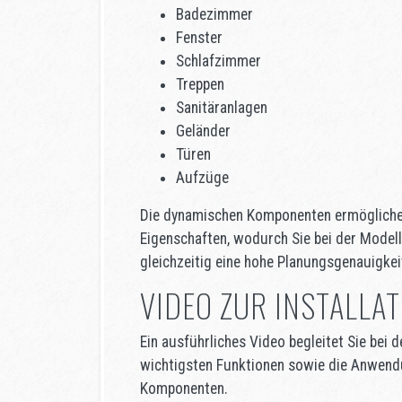
Badezimmer
Fenster
Schlafzimmer
Treppen
Sanitäranlagen
Geländer
Türen
Aufzüge
Die dynamischen Komponenten ermögliche
Eigenschaften, wodurch Sie bei der Modell
gleichzeitig eine hohe Planungsgenauigkei
VIDEO ZUR INSTALLA
Ein ausführliches Video begleitet Sie bei d
wichtigsten Funktionen sowie die Anwend
Komponenten.