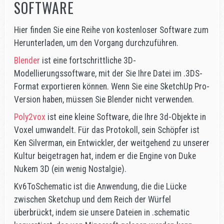
SOFTWARE
Hier finden Sie eine Reihe von kostenloser Software zum
Herunterladen, um den Vorgang durchzuführen.
Blender
ist eine fortschrittliche 3D-
Modellierungssoftware, mit der Sie Ihre Datei im .3DS-
Format exportieren können. Wenn Sie eine SketchUp Pro-
Version haben, müssen Sie Blender nicht verwenden.
Poly2vox
ist eine kleine Software, die Ihre 3d-Objekte in
Voxel umwandelt. Für das Protokoll, sein Schöpfer ist
Ken Silverman, ein Entwickler, der weitgehend zu unserer
Kultur beigetragen hat, indem er die Engine von Duke
Nukem 3D (ein wenig Nostalgie).
Kv6ToSchematic ist die Anwendung, die die Lücke
zwischen Sketchup und dem Reich der Würfel
überbrückt, indem sie unsere Dateien in .schematic