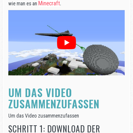
Minecraft
.
wie man es an
UM DAS VIDEO
ZUSAMMENZUFASSEN
Um das Video zusammenzufassen
SCHRITT 1: DOWNLOAD DER