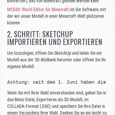
konvertiert, das von Minecraft gelesen werden kann
MCEdit: World Editor für Minecraft
ist die Software, mit
der wir unser Modell in einer Minecraft-Welt platzieren
können
2. SCHRITT: SKETCHUP
IMPORTIEREN UND EXPORTIEREN
Um loszulegen, öffnen Sie SketchUp und laden Sie ein
Modell aus der 3D-Bildbank herunter oder öffnen Sie Ihr
eigenes Modell.
Achtung: seit dem 1. Juni haben die Sk
Wenn Sie mit Ihrer Wahl einverstanden sind, gehen Sie in
das Menü Datei, Exportieren als 3D-Modell, im
COLLADA-Format (.DAE) und speichern Sie Ihre Datei in
einem Verzeichnis Ihrer Wahl. Denken Sie an ein leicht zu