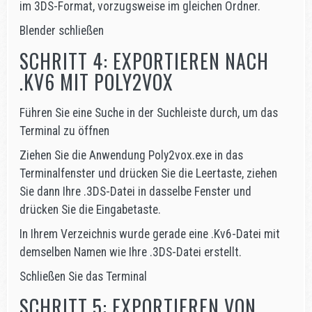
im 3DS-Format, vorzugsweise im gleichen Ordner.
Blender schließen
SCHRITT 4: EXPORTIEREN NACH
.KV6 MIT POLY2VOX
Führen Sie eine Suche in der Suchleiste durch, um das
Terminal zu öffnen
Ziehen Sie die Anwendung Poly2vox.exe in das
Terminalfenster und drücken Sie die Leertaste, ziehen
Sie dann Ihre .3DS-Datei in dasselbe Fenster und
drücken Sie die Eingabetaste.
In Ihrem Verzeichnis wurde gerade eine .Kv6-Datei mit
demselben Namen wie Ihre .3DS-Datei erstellt.
Schließen Sie das Terminal
SCHRITT 5: EXPORTIEREN VON