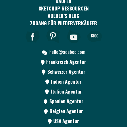
KAUFEN
SKETCHUP RESSOURCEN
ADEBEO’S BLOG
ZUGANG FÜR WIEDERVERKÄUFER
hello@adebeo.com
Frankreich Agentur
Schweizer Agentur
Indien Agentur
Italien Agentur
Spanien Agentur
Belgien Agentur
USA Agentur