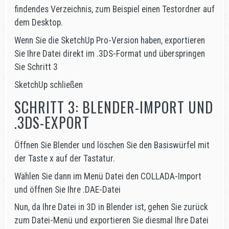
findendes Verzeichnis, zum Beispiel einen Testordner auf
dem Desktop.
Wenn Sie die SketchUp Pro-Version haben, exportieren
Sie Ihre Datei direkt im .3DS-Format und überspringen
Sie Schritt 3
SketchUp schließen
SCHRITT 3: BLENDER-IMPORT UND
.3DS-EXPORT
Öffnen Sie Blender und löschen Sie den Basiswürfel mit
der Taste x auf der Tastatur.
Wählen Sie dann im Menü Datei den COLLADA-Import
und öffnen Sie Ihre .DAE-Datei
Nun, da Ihre Datei in 3D in Blender ist, gehen Sie zurück
zum Datei-Menü und exportieren Sie diesmal Ihre Datei