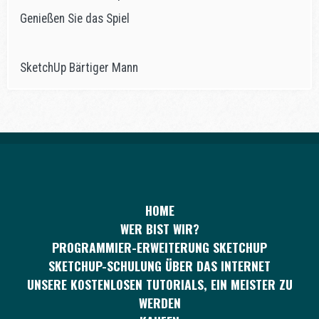
Genießen Sie das Spiel
SketchUp Bärtiger Mann
HOME
WER BIST WIR?
PROGRAMMIER-ERWEITERUNG SKETCHUP
SKETCHUP-SCHULUNG ÜBER DAS INTERNET
UNSERE KOSTENLOSEN TUTORIALS, EIN MEISTER ZU
WERDEN