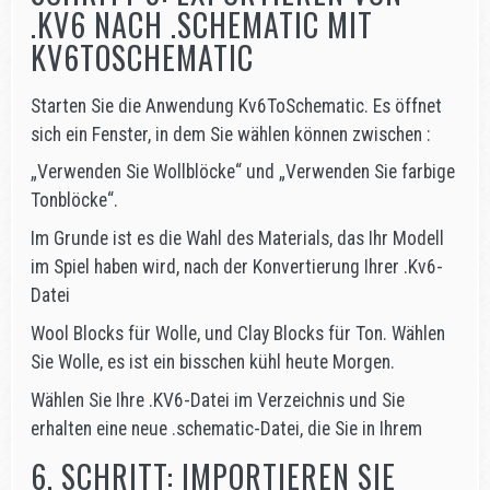
.KV6 NACH .SCHEMATIC MIT
KV6TOSCHEMATIC
Starten Sie die Anwendung Kv6ToSchematic. Es öffnet
sich ein Fenster, in dem Sie wählen können zwischen :
„Verwenden Sie Wollblöcke“ und „Verwenden Sie farbige
Tonblöcke“.
Im Grunde ist es die Wahl des Materials, das Ihr Modell
im Spiel haben wird, nach der Konvertierung Ihrer .Kv6-
Datei
Wool Blocks für Wolle, und Clay Blocks für Ton. Wählen
Sie Wolle, es ist ein bisschen kühl heute Morgen.
Wählen Sie Ihre .KV6-Datei im Verzeichnis und Sie
erhalten eine neue .schematic-Datei, die Sie in Ihrem
6. SCHRITT: IMPORTIEREN SIE