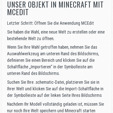
UNSER OBJEKT IN MINECRAFT MIT
MCEDIT
Letzter Schritt: Öffnen Sie die Anwendung MCEdit
Sie haben die Wahl, eine neue Welt zu erstellen oder eine
bestehende Welt zu öffnen.
Wenn Sie Ihre Wahl getroffen haben, nehmen Sie das
Auswahlwerkzeug am unteren Rand des Bildschirms,
definieren Sie einen Bereich und klicken Sie auf die
Schaltfläche „Importieren“ in der Symbolleiste am
unteren Rand des Bildschirms.
Suchen Sie Ihre .schematic-Datei, platzieren Sie sie in
Ihrer Welt und klicken Sie auf die Import-Schaltfläche in
der Symbolleiste auf der linken Seite Ihres Bildschirms
Nachdem Ihr Modell vollständig geladen ist, müssen Sie
nur noch Ihre Welt speichern und Minecraft starten